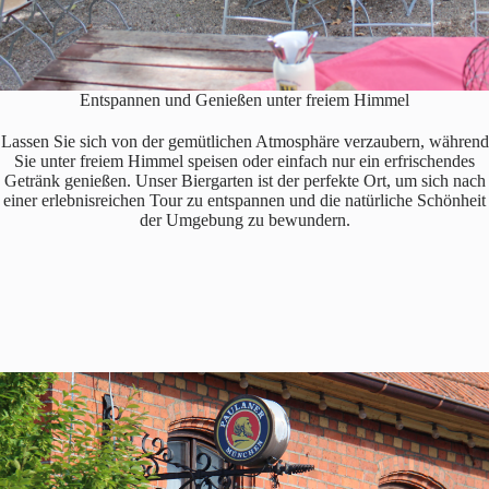
Entspannen und Genießen unter freiem Himmel
Lassen Sie sich von der gemütlichen Atmosphäre verzaubern, während
Sie unter freiem Himmel speisen oder einfach nur ein erfrischendes
Getränk genießen. Unser Biergarten ist der perfekte Ort, um sich nach
einer erlebnisreichen Tour zu entspannen und die natürliche Schönheit
der Umgebung zu bewundern.