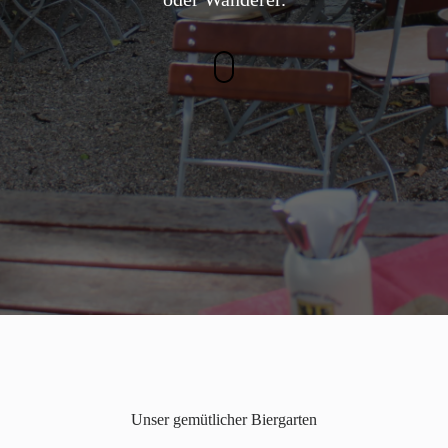
Unser gemütlicher Biergarten