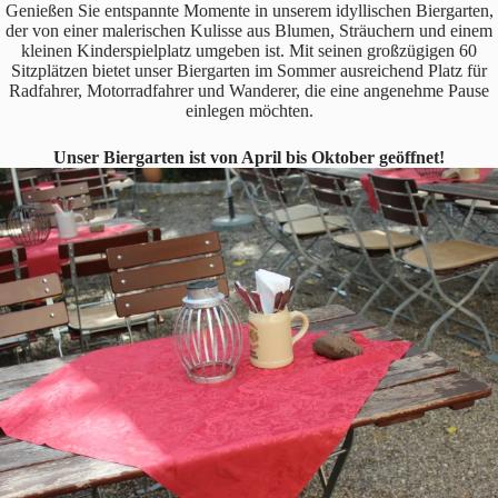
Genießen Sie entspannte Momente in unserem idyllischen Biergarten,
der von einer malerischen Kulisse aus Blumen, Sträuchern und einem
kleinen Kinderspielplatz umgeben ist. Mit seinen großzügigen 60
Sitzplätzen bietet unser Biergarten im Sommer ausreichend Platz für
Radfahrer, Motorradfahrer und Wanderer, die eine angenehme Pause
einlegen möchten.
Unser Biergarten ist von April bis Oktober geöffnet!