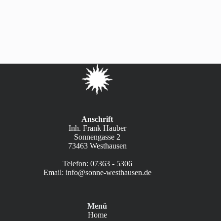
Anschrift
Inh. Frank Hauber
Sonnengasse 2
73463 Westhausen
Telefon:
07363 - 5306
Email:
info@sonne-westhausen.de
Menü
Home